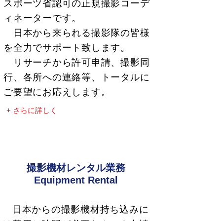
スポーツ省認可の正規撮影コーデ
ィネーターです。
日本から来られる撮影隊の皆様
を全力でサポート致します。
リサーチから許可申請、撮影同
行、各所への連絡等、トータルに
ご要望にお応えします。
+ さらに詳しく
撮影機材レンタル業務
Equipment Rental
日本からの撮影機材持ち込みに