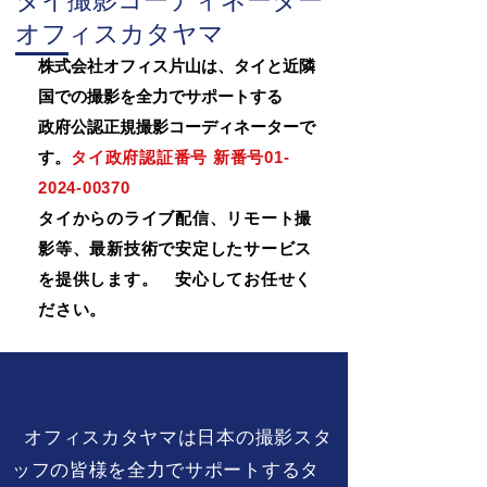
タイ撮影コーディネーター
オフィスカタヤマ
株式会社オフィス片山は、タイと近隣
国での撮影を全力でサポートする
政府公認正規撮影コーディネーターで
す。
タイ政府認証番号 新番号01-
2024-00370
​タイからのライブ配信、リモート撮
影等、最新技術で安定したサービス
を提供します。 安心してお任せく
ださい。
サービス一覧/Our Service
オフィスカタヤマは日本の撮影スタ
ッフの皆様を全力でサポートするタ