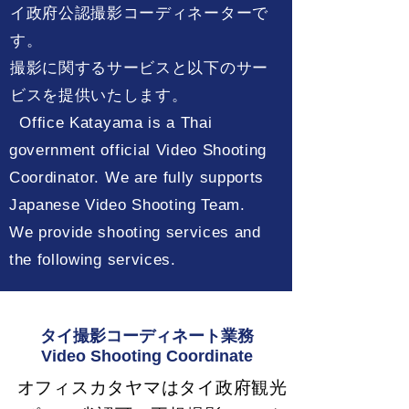
イ政府公認撮影コーディネーターで
す。
撮影に関するサービスと以下のサー
ビスを提供いたします。
Office Katayama is a Thai
government official Video Shooting
Coordinator. We are fully supports
Japanese Video Shooting Team.
We provide shooting services and
the following services.
タイ撮影コーディネート業務
Video Shooting Coordinate
オフィスカタヤマはタイ政府観光