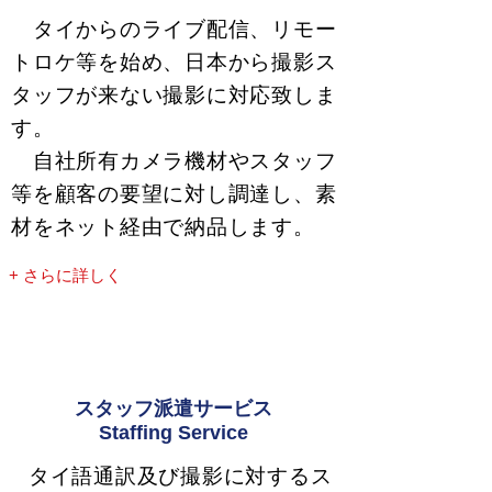
タイからのライブ配信、リモー
トロケ等を始め、日本から撮影ス
タッフが来ない撮影に対応致しま
す。
自社所有カメラ機材やスタッフ
等を顧客の要望に対し調達し、素
材をネット経由で納品します。
+ さらに詳しく
スタッフ派遣サービス
Staffing Service
タイ語通訳及び撮影に対するス