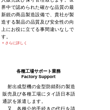
界中で認められた確かな品質の最
新鋭の商品製造設備で、貴社が製
造する製品の品質及び安全性の向
上にお役に立てる事間違いなしで
す。
+ さらに詳しく
各種工場サポート業務
Factory Support
射出成型機の金型防錆剤の製造
販売及び各種工場にタイ語日本語
通訳を派遣します。
又、各種公的手続きの代行を請