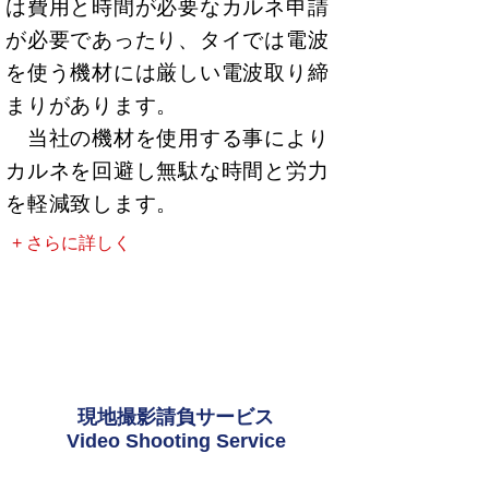
は費用と時間が必要なカルネ申請
が必要であったり、タイでは電波
を使う機材には
厳しい電波取り締
まりがあります。
当社の機材を使用する事により
カルネを回避し無駄な時間と労力
を軽減致します。
+ さらに詳しく
現地撮影請負サービス
Video Shooting Service