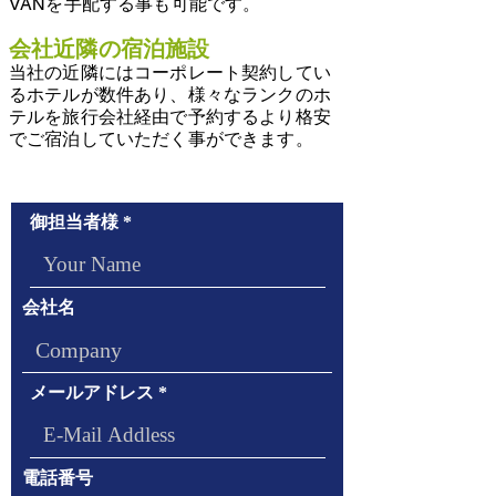
VANを手配する事も可能です。
会社近隣の宿泊施設
当社の近隣にはコーポレート契約してい
るホテルが数件あり、様々なランクのホ
テルを旅行会社経由で予約するより格安
でご宿泊していただく事ができます。
お問い合わせ/Contact Us
御担当者様
会社名
メールアドレス
電話番号