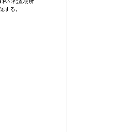
（私の配置場所
確認する。