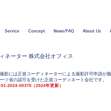
タイロケ タイ撮影 バンコ
Service
Concept
News/FAQ
About Us
ィネーター 株式会社オフィス
撮影には正規コーディネーターによる撮影許可申請が
ーツ省の認可を受けた正規コーディネート会社です。
-2024-00370（2024年更新）