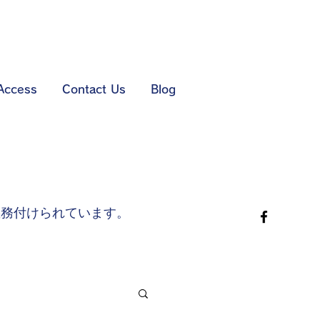
クロケ
Access
Contact Us
Blog
義務付けられています。