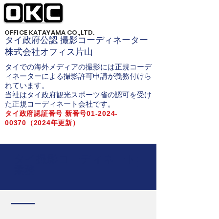
OFFICE KATAYAMA CO.,LTD.
タイ政府公認 撮影コーディネーター
株式会社オフィス片山
タイでの海外メディアの撮影には正規コーデ
ィネーターによる撮影許可申請が義務付けら
れています。
当社はタイ政府観光スポーツ省の認可を受け
た正規コーディネート会社です。
タイ政府認証番号 新番号01-2024-
00370（2024年更新）
タイロケ タイ撮影 バンコクロケ
タイ撮影コーディネート
業務