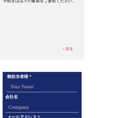
手続きは以下の書類をご参照ください。
< 戻る
お問い合わせ/Contact Us
御担当者様
会社名
メールアドレス