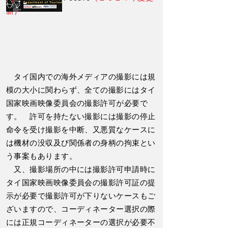
新）
タイ国内での海外メディアの撮影には規
模の大小に関わらず、全ての撮影にはタイ
国家映画映像委員会の撮影許可が必要で
す。 許可を持たない撮影には撮影の停止
命令を受け撮影を中断、又悪質なケースに
は機材の没収及び関係者の身柄の拘束とい
う事案もあります。
​ 又、撮影場所の中には撮影許可申請時に
タイ国家映画映像委員会の撮影許可証の提
示が必要で撮影許可が下りないケースもご
ざいますので、コーディネーター選択の際
には正規コーディネーターの選択が必要不